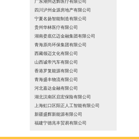
广东潮州达辉医疗有限公司
四川泸州金源房地产有限公司
宁夏名扬智能制造有限公司
贵州华林医疗有限公司
湖南娄底亿迈金融集团有限公司
青海原尚环保集团有限公司
西藏领迈文化有限公司
山西诚帝汽车有限公司
香港罗复能源有限公司
青海盛丰物流有限公司
河北嘉达金融有限公司
湖北汉南区启宏保险有限公司
上海虹口区阳正人工智能有限公司
新疆盛辉新能源有限公司
福建宁德兆丰贸易有限公司