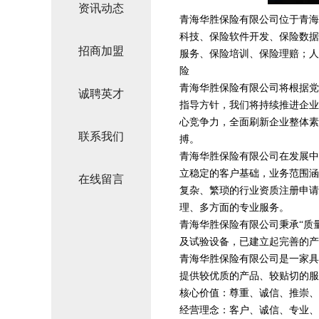
资讯动态
青海华胜保险有限公司位于青海，青
科技、保险软件开发、保险数据
招商加盟
服务、保险培训、保险理赔；人
险
青海华胜保险有限公司将根据党
诚聘英才
指导方针，我们将持续推进企业
心竞争力，全面刷新企业整体素
联系我们
搏。
青海华胜保险有限公司在发展中
立稳定的客户基础，业务范围涵
在线留言
复杂、繁琐的行业资质注册申请
理、多方面的专业服务。
青海华胜保险有限公司秉承“质
及试验设备，已建立起完善的产
青海华胜保险有限公司是一家具
提供较优质的产品、较贴切的服
核心价值：尊重、诚信、推崇、
经营理念：客户、诚信、专业、