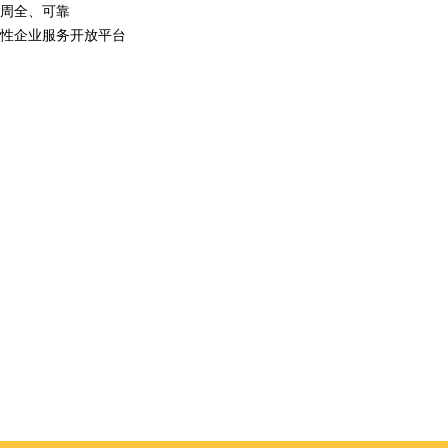
周全、可靠
性企业服务开放平台