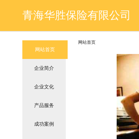
青海华胜保险有限公司
网站首页
网站首页
企业简介
企业文化
产品服务
成功案例