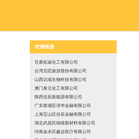
友情链接
甘肃拓迪化工有限公司
台湾启宏旅游股份有限公司
山西识成生物科技有限公司
澳门泰元化工有限公司
陕西佳辰新能源有限公司
广东黄埔区泽华金融有限公司
上海宝山区佳辰金融有限公司
湖北武昌区锦靖新材料有限公司
河南金水区鑫达医疗有限公司