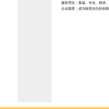
服务理念：真诚、专业、精准、
企业愿景：成为较受信任的创新